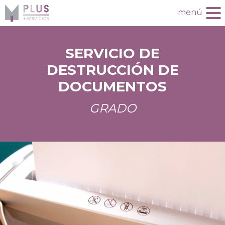
menú
SERVICIO DE
DESTRUCCIÓN DE
DOCUMENTOS
GRADO