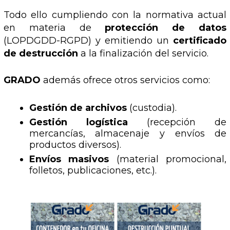
Todo ello cumpliendo con la normativa actual
en materia de
protección de datos
(LOPDGDD-RGPD) y emitiendo un
certificado
de destrucción
a la finalización del servicio.
GRADO
además ofrece otros servicios como:
Gestión de archivos
(custodia).
Gestión logística
(recepción de
mercancías, almacenaje y envíos de
productos diversos).
Envíos masivos
(material promocional,
folletos, publicaciones, etc.).